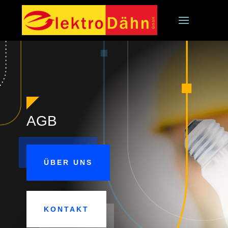
AGB
ÜBER UNS
KONTAKT