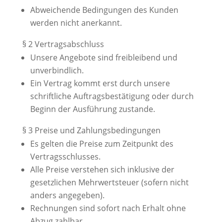
Abweichende Bedingungen des Kunden
werden nicht anerkannt.
§ 2 Vertragsabschluss
Unsere Angebote sind freibleibend und
unverbindlich.
Ein Vertrag kommt erst durch unsere
schriftliche Auftragsbestätigung oder durch
Beginn der Ausführung zustande.
§ 3 Preise und Zahlungsbedingungen
Es gelten die Preise zum Zeitpunkt des
Vertragsschlusses.
Alle Preise verstehen sich inklusive der
gesetzlichen Mehrwertsteuer (sofern nicht
anders angegeben).
Rechnungen sind sofort nach Erhalt ohne
Abzug zahlbar.