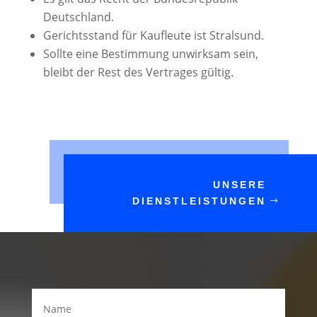
Deutschland.
Gerichtsstand für Kaufleute ist Stralsund.
Sollte eine Bestimmung unwirksam sein,
bleibt der Rest des Vertrages gültig.
UNSERE
DIENSTLEISTUNGEN