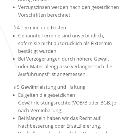
Verzugszinsen werden nach den gesetzlichen
Vorschriften berechnet.
§ 4 Termine und Fristen
Genannte Termine sind unverbindlich,
sofern sie nicht ausdrücklich als Fixtermin
bestätigt wurden.
Bei Verzögerungen durch höhere Gewalt
oder Materialengpässe verlängert sich die
Ausführungsfrist angemessen.
§ 5 Gewährleistung und Haftung
Es gelten die gesetzlichen
Gewährleistungsrechte (VOB/B oder BGB, je
nach Vereinbarung).
Bei Mängeln haben wir das Recht auf
Nachbesserung oder Ersatzlieferung.