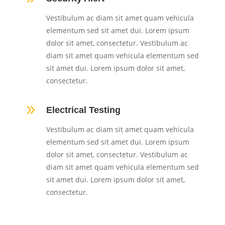
Vestibulum ac diam sit amet quam vehicula
elementum sed sit amet dui. Lorem ipsum
dolor sit amet, consectetur. Vestibulum ac
diam sit amet quam vehicula elementum sed
sit amet dui. Lorem ipsum dolor sit amet,
consectetur.
9
Electrical Testing
Vestibulum ac diam sit amet quam vehicula
elementum sed sit amet dui. Lorem ipsum
dolor sit amet, consectetur. Vestibulum ac
diam sit amet quam vehicula elementum sed
sit amet dui. Lorem ipsum dolor sit amet,
consectetur.