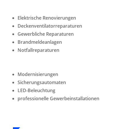
Elektrische Renovierungen
Deckenventilatorreparaturen
Gewerbliche Reparaturen
Brandmeldeanlagen
Notfallreparaturen
Modernisierungen
Sicherungsautomaten
LED-Beleuchtung
professionelle Gewerbeinstallationen