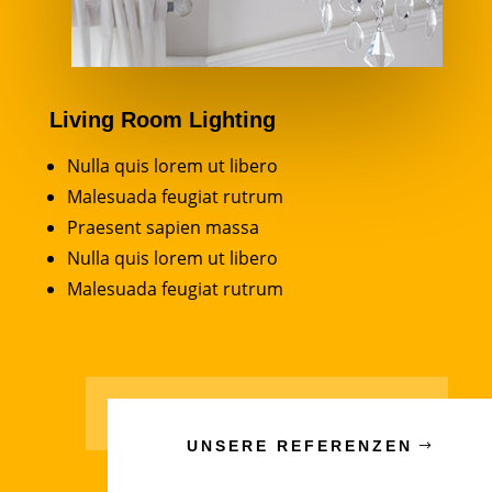
Living Room Lighting
Nulla quis lorem ut libero
Malesuada feugiat rutrum
Praesent sapien massa
Nulla quis lorem ut libero
Malesuada feugiat rutrum
UNSERE REFERENZEN