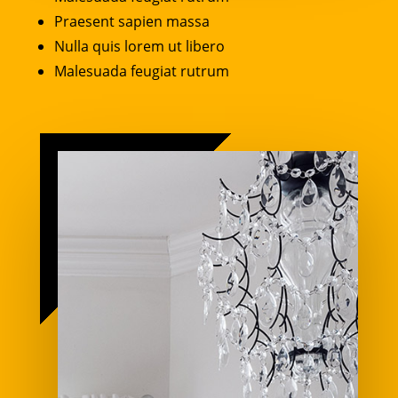
Praesent sapien massa
Nulla quis lorem ut libero
Malesuada feugiat rutrum