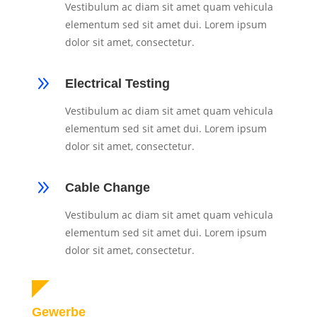
Vestibulum ac diam sit amet quam vehicula
elementum sed sit amet dui. Lorem ipsum
dolor sit amet, consectetur.
9
Electrical Testing
Vestibulum ac diam sit amet quam vehicula
elementum sed sit amet dui. Lorem ipsum
dolor sit amet, consectetur.
9
Cable Change
Vestibulum ac diam sit amet quam vehicula
elementum sed sit amet dui. Lorem ipsum
dolor sit amet, consectetur.
Gewerbe