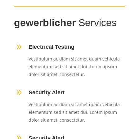
gewerblicher
Services
9
Electrical Testing
Vestibulum ac diam sit amet quam vehicula
elementum sed sit amet dui. Lorem ipsum
dolor sit amet, consectetur.
9
Security Alert
Vestibulum ac diam sit amet quam vehicula
elementum sed sit amet dui. Lorem ipsum
dolor sit amet, consectetur.
9
Security Alert