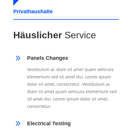
Privathaushalte
Häuslicher
Service
9
Panels Changes
Vestibulum ac diam sit amet quam vehicula
elementum sed sit amet dui. Lorem ipsum
dolor sit amet, consectetur. Vestibulum ac
diam sit amet quam vehicula elementum sed
sit amet dui. Lorem ipsum dolor sit amet,
consectetur.
9
Electrical Testing