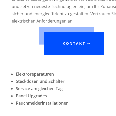
und setzen neueste Technologien ein, um Ihr Zuhaus
sicher und energieeffizient zu gestalten. Vertrauen Si
elektrischen Anforderungen an.
KONTAKT
Elektroreparaturen
Steckdosen und Schalter
Service am gleichen Tag
Panel Upgrades
Rauchmelderinstallationen