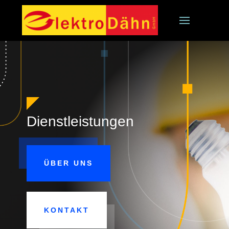
Dienstleistungen
ÜBER UNS
KONTAKT