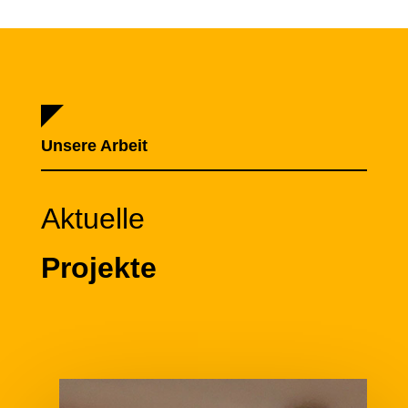
Unsere Arbeit
Aktuelle
Projekte