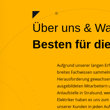
Über uns & Wa
Besten für di
Aufgrund unserer langen Erf
breites Fachwissen sammeln
Herausforderung gewachsen.
ausgebildeten Mitarbeitern 
Anlaufstelle in Stralsund, we
Elektriker haben es uns zum
unserer Kunden in jeden Auft