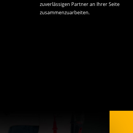
zuverlässigen Partner an Ihrer Seite
zusammenzuarbeiten.