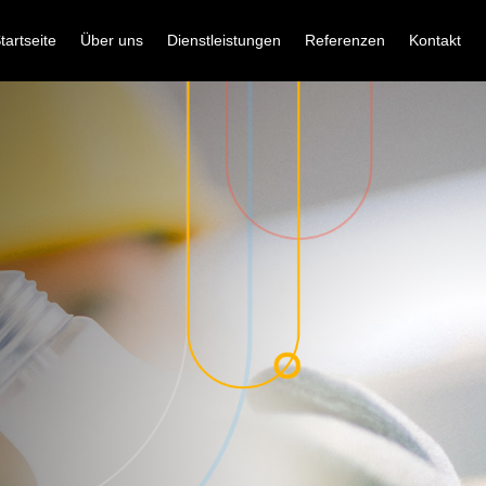
tartseite
Über uns
Dienstleistungen
Referenzen
Kontakt