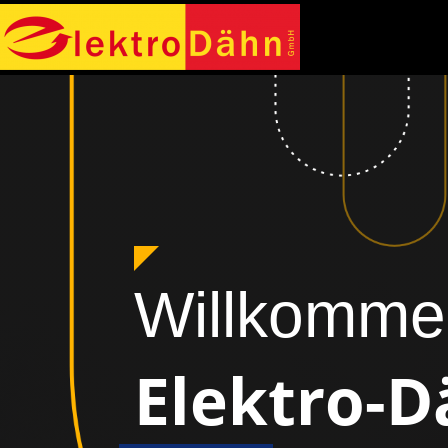
Willkomme
Elektro-