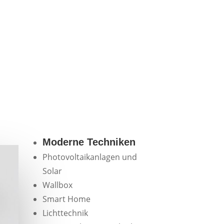
Moderne Techniken
Photovoltaikanlagen und
Solar
Wallbox
Smart Home
Lichttechnik