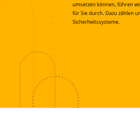
umsetzen können, führen wir
für Sie durch. Dazu zählen u
Sicherheitssysteme.