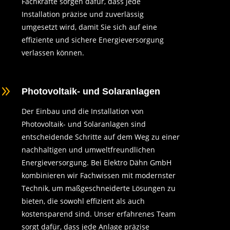
Fachkräfte sorgen dafür, dass jede
Installation präzise und zuverlässig
umgesetzt wird, damit Sie sich auf eine
effiziente und sichere Energieversorgung
verlassen können.
9
Photovoltaik- und Solaranlagen
Der Einbau und die Installation von
Photovoltaik- und Solaranlagen sind
entscheidende Schritte auf dem Weg zu einer
nachhaltigen und umweltfreundlichen
Energieversorgung. Bei Elektro Dähn GmbH
kombinieren wir Fachwissen mit modernster
Technik, um maßgeschneiderte Lösungen zu
bieten, die sowohl effizient als auch
kostensparend sind. Unser erfahrenes Team
sorgt dafür, dass jede Anlage präzise