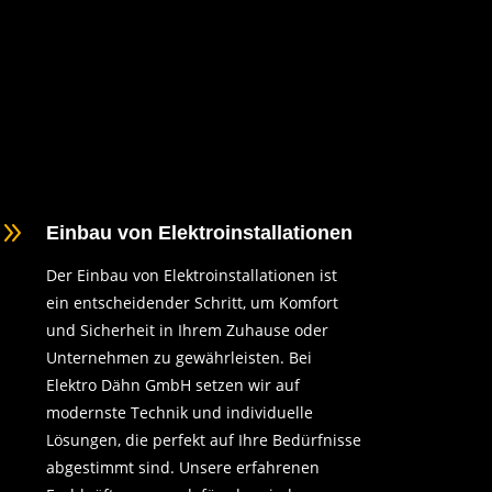
9
Einbau von Elektroinstallationen
Der Einbau von Elektroinstallationen ist
ein entscheidender Schritt, um Komfort
und Sicherheit in Ihrem Zuhause oder
Unternehmen zu gewährleisten. Bei
Elektro Dähn GmbH setzen wir auf
modernste Technik und individuelle
Lösungen, die perfekt auf Ihre Bedürfnisse
abgestimmt sind. Unsere erfahrenen