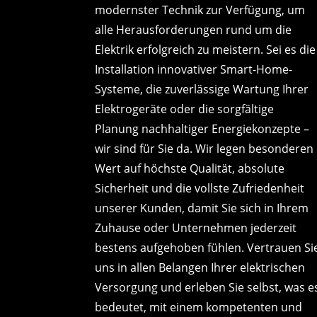
modernster Technik zur Verfügung, um
alle Herausforderungen rund um die
Elektrik erfolgreich zu meistern. Sei es die
Installation innovativer Smart-Home-
Systeme, die zuverlässige Wartung Ihrer
Elektrogeräte oder die sorgfältige
Planung nachhaltiger Energiekonzepte –
wir sind für Sie da. Wir legen besonderen
Wert auf höchste Qualität, absolute
Sicherheit und die vollste Zufriedenheit
unserer Kunden, damit Sie sich in Ihrem
Zuhause oder Unternehmen jederzeit
bestens aufgehoben fühlen. Vertrauen Si
uns in allen Belangen Ihrer elektrischen
Versorgung und erleben Sie selbst, was e
bedeutet, mit einem kompetenten und