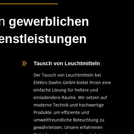
on
gewerblichen
enstleistungen
9
Tausch von Leuchtmitteln
Der Tausch von Leuchtmitteln bei
Elektro Daehn GmbH bietet Ihnen eine
einfache Lösung für hellere und
einladendere Räume. Wir setzen auf
moderne Technik und hochwertige
Produkte, um effiziente und
umweltfreundliche Beleuchtung zu
gewährleisten. Unsere erfahrenen