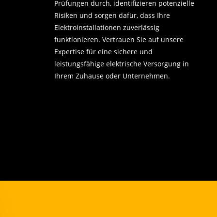
Prüfungen durch, identifizieren potenzielle
Risiken und sorgen dafür, dass Ihre
Elektroinstallationen zuverlässig
funktionieren. Vertrauen Sie auf unsere
Expertise für eine sichere und
leistungsfähige elektrische Versorgung in
Ihrem Zuhause oder Unternehmen.