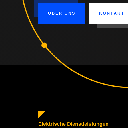
ÜBER UNS
KONTAKT
Elektrische Dienstleistungen