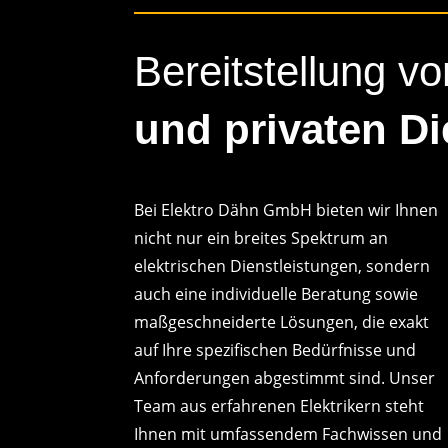
Bereitstellung v
und privaten Di
Bei Elektro Dähn GmbH bieten wir Ihnen
nicht nur ein breites Spektrum an
elektrischen Dienstleistungen, sondern
auch eine individuelle Beratung sowie
maßgeschneiderte Lösungen, die exakt
auf Ihre spezifischen Bedürfnisse und
Anforderungen abgestimmt sind. Unser
Team aus erfahrenen Elektrikern steht
Ihnen mit umfassendem Fachwissen und