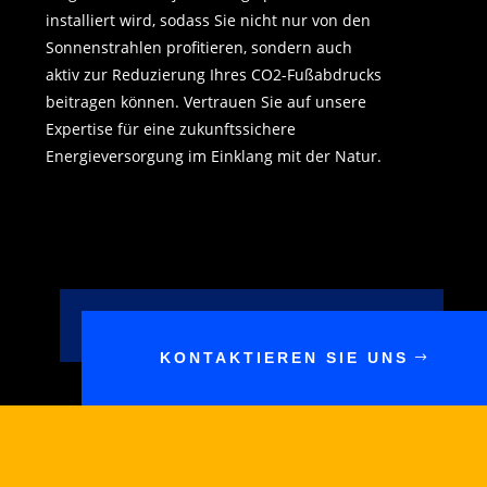
installiert wird, sodass Sie nicht nur von den
Sonnenstrahlen profitieren, sondern auch
aktiv zur Reduzierung Ihres CO2-Fußabdrucks
beitragen können. Vertrauen Sie auf unsere
Expertise für eine zukunftssichere
Energieversorgung im Einklang mit der Natur.
KONTAKTIEREN SIE UNS