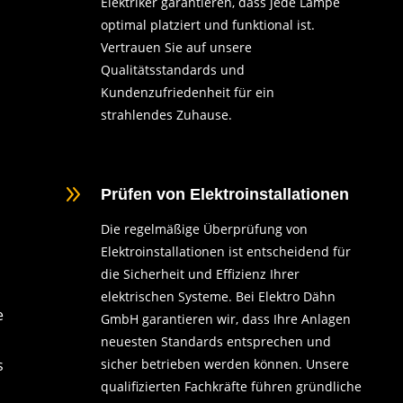
Elektriker garantieren, dass jede Lampe
optimal platziert und funktional ist.
Vertrauen Sie auf unsere
Qualitätsstandards und
Kundenzufriedenheit für ein
strahlendes Zuhause.
9
Prüfen von Elektroinstallationen
Die regelmäßige Überprüfung von
Elektroinstallationen ist entscheidend für
die Sicherheit und Effizienz Ihrer
elektrischen Systeme. Bei Elektro Dähn
e
GmbH garantieren wir, dass Ihre Anlagen
neuesten Standards entsprechen und
s
sicher betrieben werden können. Unsere
qualifizierten Fachkräfte führen gründliche